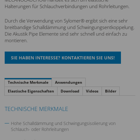
Halterungen für Schlauchverbindungen und Rohrleitungen.
Durch die Verwendung von Sylomer® ergibt sich eine sehr
breitbandige Schalldämmung und Schwingungsentkoppelung.
Die Akustik Pipe Elemente sind sehr schnell und einfach zu
montieren.
Technische Merkmale
Anwendungen
Elastische Eigenschaften
Download
Videos
Bilder
TECHNISCHE MERKMALE
Hohe Schalldämmung und Schwingungsisolierung von
Schlauch- oder Rohrleitungen