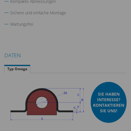
Kompakte Abmessungen
Sichere und einfache Montage
Wartungsfrei
DATEN
Typ Omega
SIE HABEN
INTERESSE?
KONTAKTIEREN
SIE UNS!