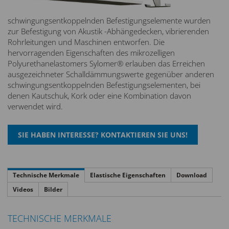
schwingungsentkoppelnden Befestigungselemente wurden
zur Befestigung von Akustik -Abhängedecken, vibrierenden
Rohrleitungen und Maschinen entworfen. Die
hervorragenden Eigenschaften des mikrozelligen
Polyurethanelastomers Sylomer® erlauben das Erreichen
ausgezeichneter Schalldämmungswerte gegenüber anderen
schwingungsentkoppelnden Befestigungselementen, bei
denen Kautschuk, Kork oder eine Kombination davon
verwendet wird.
Technische Merkmale
Elastische Eigenschaften
Download
Videos
Bilder
TECHNISCHE MERKMALE