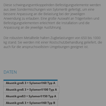
Diese schwingungsentkoppelnden Befestigungselemente werden
aus zwei Sondermischungen von Sylomer® gefertigt, um eine
bessere Anpassung an die Belastung bei der jeweiligen
Anwendung zu erlauben. Eine große Auswahl an Trägerteilen und
Befestigungselementen erleichtert die Installation und die
Anpassung an die jeweilige Ausführung.
Die robusten Metallteile halten Zugbelastungen von 650 bis 1000
kg stand. Sie werden mit einer Rostschutzbehandlung geliefert, die
auch für die anspruchsvollsten Umgebungen geeignet ist.
DATEN
Akustik groß 3 + Sylomer®60 Typ A
Akustik groß 3 + Sylomer®100 Typ A
Akustik groß3 + Sylomer®150 Typ A
Akustik groß 3 + Sylomer®60 Typ B