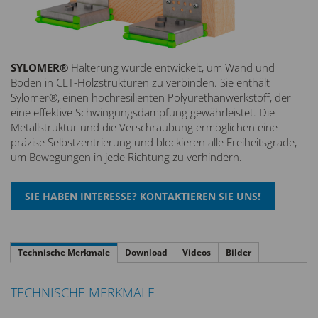
SYLOMER®
Halterung wurde entwickelt, um Wand und
Boden in CLT-Holzstrukturen zu verbinden. Sie enthält
Sylomer®, einen hochresilienten Polyurethanwerkstoff, der
eine effektive Schwingungsdämpfung gewährleistet. Die
Metallstruktur und die Verschraubung ermöglichen eine
präzise Selbstzentrierung und blockieren alle Freiheitsgrade,
um Bewegungen in jede Richtung zu verhindern.
Technische Merkmale
Download
Videos
Bilder
TECHNISCHE MERKMALE