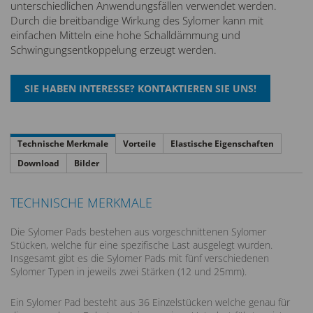
unterschiedlichen Anwendungsfällen verwendet werden.
Durch die breitbandige Wirkung des Sylomer kann mit
einfachen Mitteln eine hohe Schalldämmung und
Schwingungsentkoppelung erzeugt werden.
Technische Merkmale
Vorteile
Elastische Eigenschaften
Download
Bilder
TECHNISCHE MERKMALE
Die Sylomer Pads bestehen aus vorgeschnittenen Sylomer
Stücken, welche für eine spezifische Last ausgelegt wurden.
Insgesamt gibt es die Sylomer Pads mit fünf verschiedenen
Sylomer Typen in jeweils zwei Stärken (12 und 25mm).
Ein Sylomer Pad besteht aus 36 Einzelstücken welche genau für