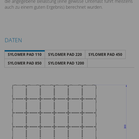
die angegebene Belastung (eine gewisse Unterlast führt meistens
auch zu einem guten Ergebnis) berechnet wurden.
DATEN
SYLOMER PAD 110
SYLOMER PAD 220
SYLOMER PAD 450
SYLOMER PAD 850
SYLOMER PAD 1200