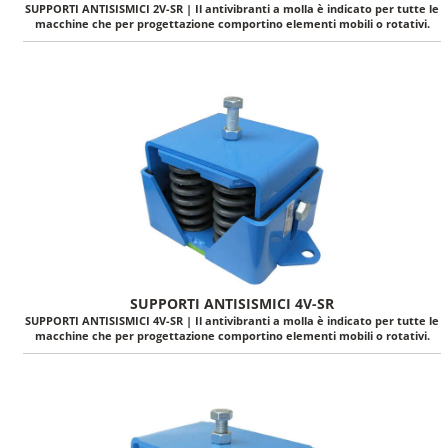
SUPPORTI ANTISISMICI 2V-SR | Il antivibranti a molla è indicato per tutte le
macchine che per progettazione comportino elementi mobili o rotativi.
SUPPORTI ANTISISMICI 4V-SR
SUPPORTI ANTISISMICI 4V-SR | Il antivibranti a molla è indicato per tutte le
macchine che per progettazione comportino elementi mobili o rotativi.