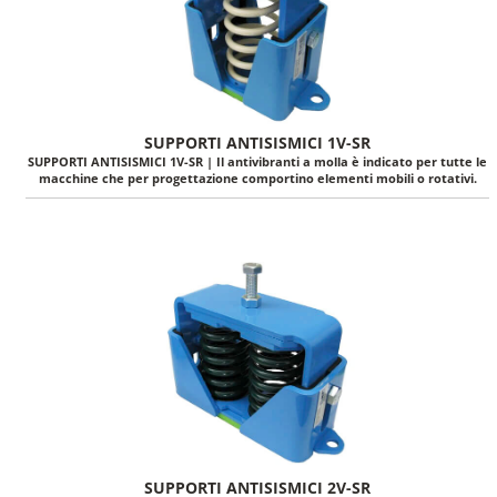
SUPPORTI ANTISISMICI 1V-SR
SUPPORTI ANTISISMICI 1V-SR | Il antivibranti a molla è indicato per tutte le
macchine che per progettazione comportino elementi mobili o rotativi.
SUPPORTI ANTISISMICI 2V-SR