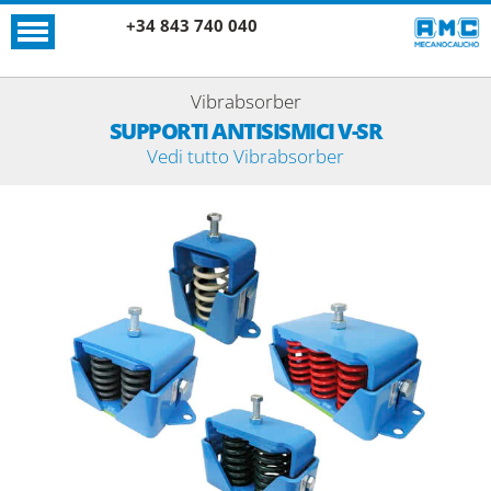
+34 843 740 040
Vibrabsorber
SUPPORTI ANTISISMICI V-SR
Vedi tutto Vibrabsorber