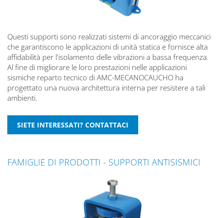
Questi supporti sono realizzati sistemi di ancoraggio meccanici
che garantiscono le applicazioni di unità statica e fornisce alta
affidabilità per l'isolamento delle vibrazioni a bassa frequenza.
Al fine di migliorare le loro prestazioni nelle applicazioni
sismiche reparto tecnico di AMC-MECANOCAUCHO ha
progettato una nuova architettura interna per resistere a tali
ambienti.
FAMIGLIE DI PRODOTTI - SUPPORTI ANTISISMICI