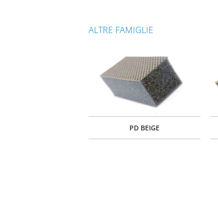
ALTRE FAMIGLIE
PD BEIGE