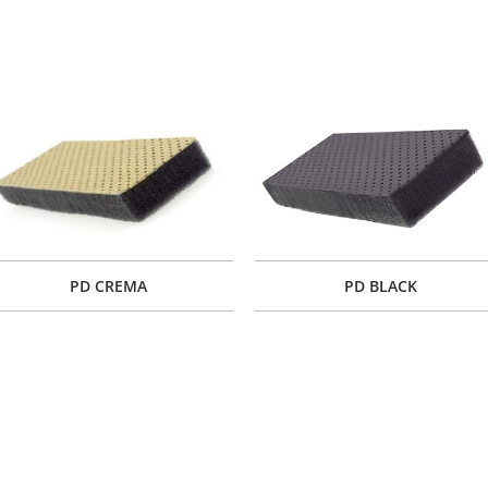
PD CREMA
PD BLACK