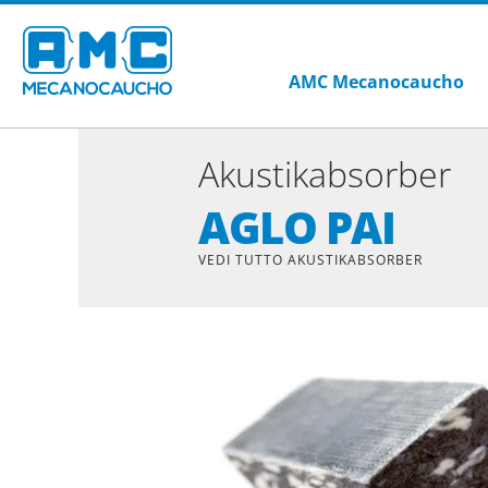
AMC Mecanocaucho
Akustikabsorber
AGLO PAI
VEDI TUTTO AKUSTIKABSORBER