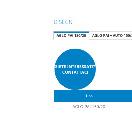
DISEGNI
AGLO PAI 150/20
AGLO PAI + AUTO 150/
SIETE INTERESSATI?
CONTATTACI
Tipo
AGLO PAI 150/20