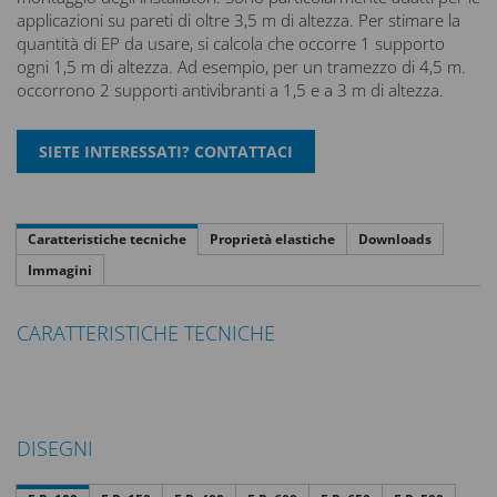
applicazioni su pareti di oltre 3,5 m di altezza. Per stimare la
quantità di EP da usare, si calcola che occorre 1 supporto
ogni 1,5 m di altezza. Ad esempio, per un tramezzo di 4,5 m.
occorrono 2 supporti antivibranti a 1,5 e a 3 m di altezza.
Caratteristiche tecniche
Proprietà elastiche
Downloads
Immagini
CARATTERISTICHE TECNICHE
DISEGNI